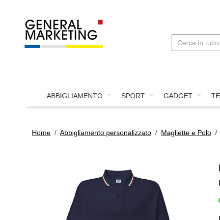
ABBIGLIAMENTO
SPORT
GADGET
TE
Home
/
Abbigliamento personalizzato
/
Magliette e Polo