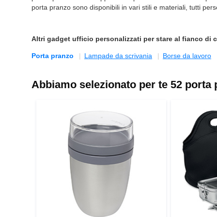
porta pranzo sono disponibili in vari stili e materiali, tutti p
Altri
gadget ufficio personalizzati
per stare al fianco di c
Porta pranzo
Lampade da scrivania
Borse da lavoro
Abbiamo selezionato per te 52 porta 