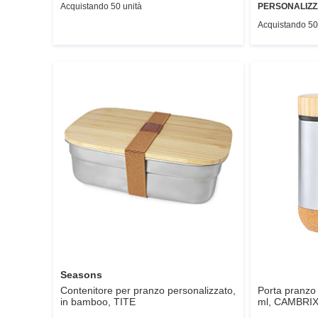
Acquistando 50 unità
PERSONALIZZ
Acquistando 50
Seasons
Contenitore per pranzo personalizzato,
Porta pranzo 
in bamboo,
TITE
ml,
CAMBRI