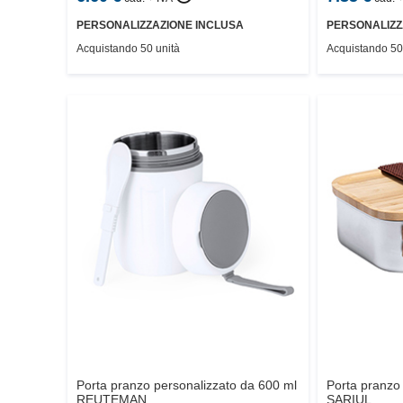
PERSONALIZZAZIONE INCLUSA
PERSONALIZZ
Acquistando 50 unità
Acquistando 50
Porta pranzo personalizzato da 600 ml
Porta pranzo 
REUTEMAN
SARIUL