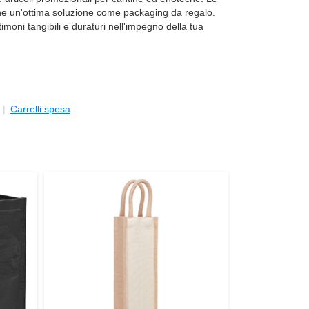
che un'ottima soluzione come packaging da regalo.
timoni tangibili e duraturi nell'impegno della tua
Carrelli spesa