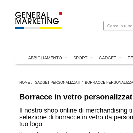
ABBIGLIAMENTO
SPORT
GADGET
TE
HOME
GADGET PERSONALIZZATI
BORRACCE PERSONALIZZA
Borracce in vetro personalizzat
Il nostro shop online di merchandising 
selezione di borracce in vetro da person
tuo logo