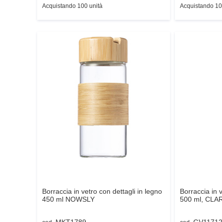
Acquistando 100 unità
Acquistando 10
Borraccia in vetro con dettagli in legno
Borraccia in 
450 ml
NOWSLY
500 ml,
CLA