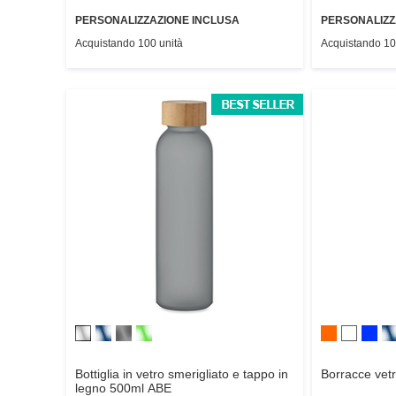
PERSONALIZZAZIONE INCLUSA
PERSONALIZZ
Acquistando 100 unità
Acquistando 10
Bottiglia in vetro smerigliato e tappo in
Borracce vet
legno 500ml
ABE