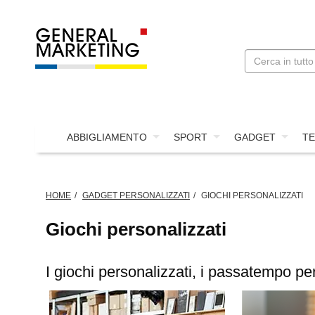
ABBIGLIAMENTO
SPORT
GADGET
TE
HOME
GADGET PERSONALIZZATI
GIOCHI PERSONALIZZATI
Giochi personalizzati
I giochi personalizzati, i passatempo per