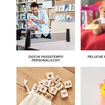
GIOCHI PASSATEMPO
PELUCHE 
PERSONALIZZATI