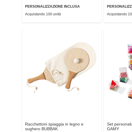
PERSONALIZZAZIONE INCLUSA
PERSONALIZZ
Acquistando 100 unità
Acquistando 10
Racchettoni spiaggia in legno e
Set personali
sughero
BUBBAK
GAMY