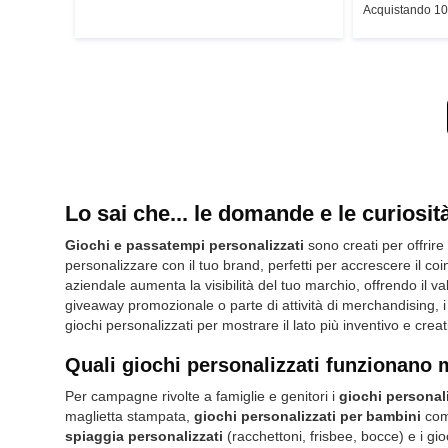
Acquistando 10
Lo sai che... le domande e le curiosit
Giochi e passatempi personalizzati
sono creati per offrire
personalizzare con il tuo brand, perfetti per accrescere il co
aziendale aumenta la visibilità del tuo marchio, offrendo il 
giveaway promozionale o parte di attività di merchandising, i
giochi personalizzati per mostrare il lato più inventivo e crea
Quali giochi personalizzati funzionano 
Per campagne rivolte a famiglie e genitori i
giochi personali
maglietta stampata,
giochi personalizzati per bambini
come
spiaggia personalizzati
(racchettoni, frisbee, bocce) e i gio