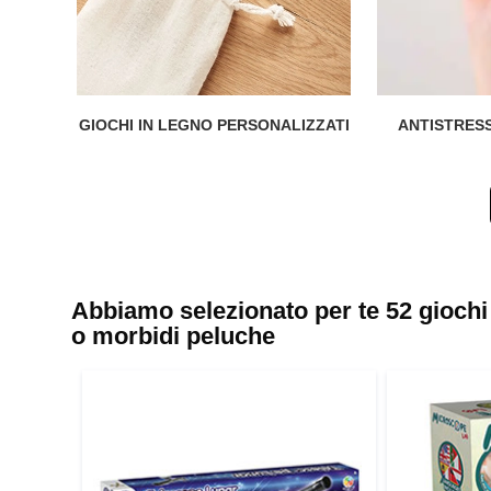
GIOCHI IN LEGNO PERSONALIZZATI
ANTISTRESS
Abbiamo selezionato per te 52 giochi 
o morbidi peluche