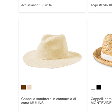
Acquistando 100 unità
Acquistando 10
Cappello sombrero in cannuccia di
Cappelli perso
carta
MULINS
MONTEVIDE