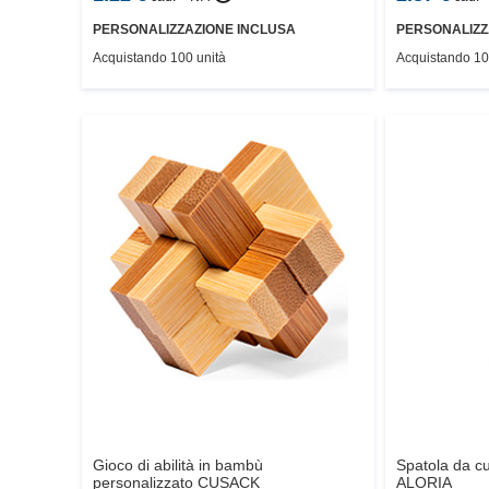
PERSONALIZZAZIONE INCLUSA
PERSONALIZZ
Acquistando 100 unità
Acquistando 10
Gioco di abilità in bambù
Spatola da cu
personalizzato
CUSACK
ALORIA