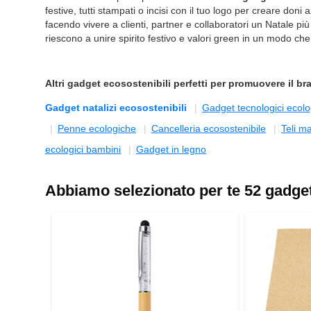
festive, tutti stampati o incisi con il tuo logo per creare doni
facendo vivere a clienti, partner e collaboratori un Natale pi
riescono a unire spirito festivo e valori green in un modo che 
Altri
gadget ecosostenibili
perfetti per promuovere il br
Gadget natalizi ecosostenibili
Gadget tecnologici ecolo
Penne ecologiche
Cancelleria ecosostenibile
Teli ma
ecologici bambini
Gadget in legno
Abbiamo selezionato per te 52 gadget 