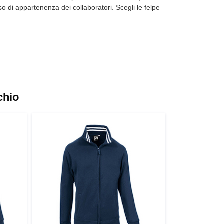
so di appartenenza dei collaboratori. Scegli le felpe
chio