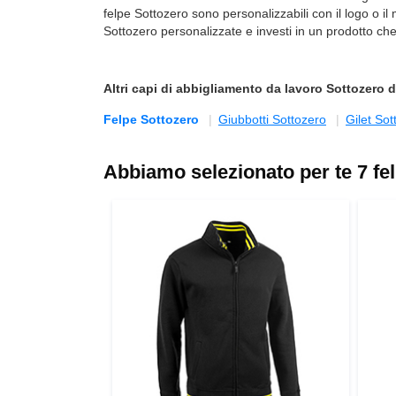
felpe Sottozero sono personalizzabili con il logo o il
Sottozero personalizzate e investi in un prodotto ch
Altri capi di
abbigliamento da lavoro Sottozero
d
Felpe Sottozero
Giubbotti Sottozero
Gilet Sot
Abbiamo selezionato per te 7 fel