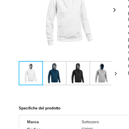
›
›
Specifiche del prodotto
Marca
Sottozero