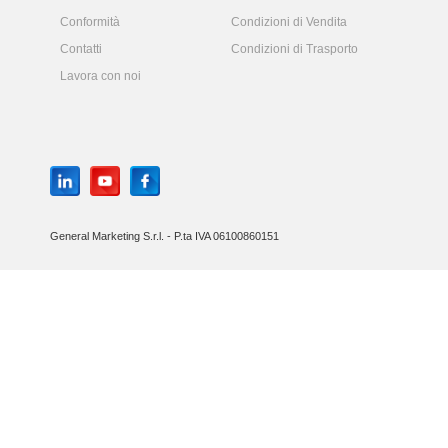
Conformità
Condizioni di Vendita
Contatti
Condizioni di Trasporto
Lavora con noi
General Marketing S.r.l. - P.ta IVA 06100860151