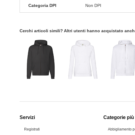
Categoria DPI
Non DPI
Cerchi articoli simili? Altri utenti hanno acquistato anc
Servizi
Categorie più 
Registrati
Abbigliamento p