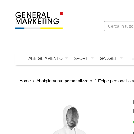
ABBIGLIAMENTO
SPORT
GADGET
TE
Home
/
Abbigliamento personalizzato
/
Felpe personalizza