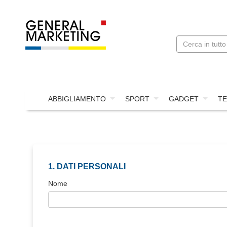
ABBIGLIAMENTO
SPORT
GADGET
TE
1. DATI PERSONALI
Nome