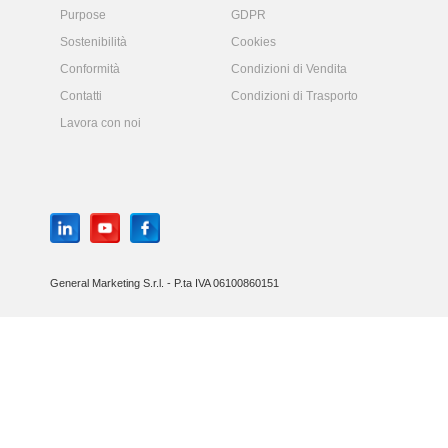
Purpose
GDPR
Sostenibilità
Cookies
Conformità
Condizioni di Vendita
Contatti
Condizioni di Trasporto
Lavora con noi
General Marketing S.r.l. - P.ta IVA 06100860151