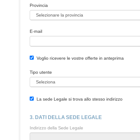
Provincia
E-mail
Voglio ricevere le vostre offerte in anteprima
Tipo utente
La sede Legale si trova allo stesso indirizzo
3. DATI DELLA SEDE LEGALE
Indirizzo della Sede Legale