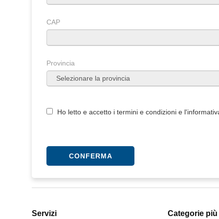
CAP
Provincia
Ho letto e accetto i
termini e condizioni
e l'
informativ
Servizi
Categorie più 