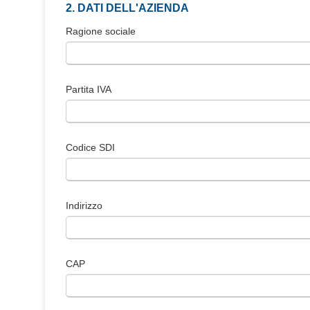
2. DATI DELL'AZIENDA
Ragione sociale
Partita IVA
Codice SDI
Indirizzo
CAP