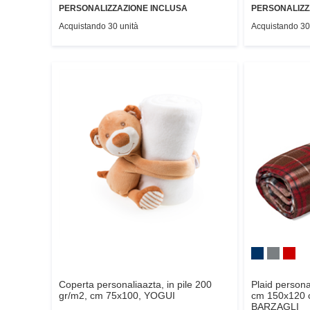
PERSONALIZZAZIONE INCLUSA
PERSONALIZZ
Acquistando 30 unità
Acquistando 30
Coperta personaliaazta, in pile 200
Plaid persona
gr/m2, cm 75x100,
YOGUI
cm 150x120 c
BARZAGLI