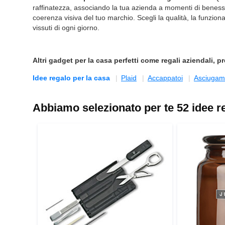
raffinatezza, associando la tua azienda a momenti di benesser
coerenza visiva del tuo marchio. Scegli la qualità, la funzionali
vissuti di ogni giorno.
Altri
gadget per la casa
perfetti come regali aziendali, p
Idee regalo per la casa
Plaid
Accappatoi
Asciugam
Abbiamo selezionato per te 52 idee reg