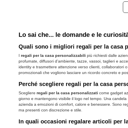
Lo sai che... le domande e le curiosità
Quali sono i migliori regali per la casa 
I
regali per la casa personalizzabili
più richiesti dalle azi
profumate, diffusori d’ambiente, tazze, vassoi, taglieri e acce
identity e trasmettere attenzione verso clienti, collaboratori 
promozionali che vogliono lasciare un ricordo concreto e pos
Perché scegliere regali per la casa per
Scegliere
regali per la casa personalizzati
come gadget azien
giorno e mantengono visibile il logo nel tempo. Una
candela 
azienda a emozioni di comfort, calore e benessere. Sono rega
ma presenti con discrezione e stile.
In quali occasioni regalare articoli per 