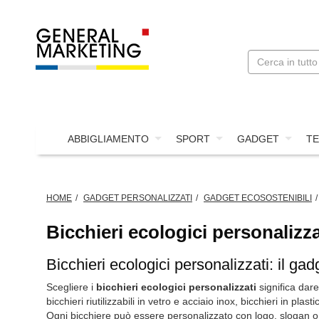
ABBIGLIAMENTO
SPORT
GADGET
TE
HOME
GADGET PERSONALIZZATI
GADGET ECOSOSTENIBILI
Bicchieri ecologici personalizza
Bicchieri ecologici personalizzati: il ga
Scegliere i
bicchieri ecologici personalizzati
significa dar
bicchieri riutilizzabili in vetro e acciaio inox, bicchieri in pl
Ogni bicchiere può essere personalizzato con logo, slogan o 