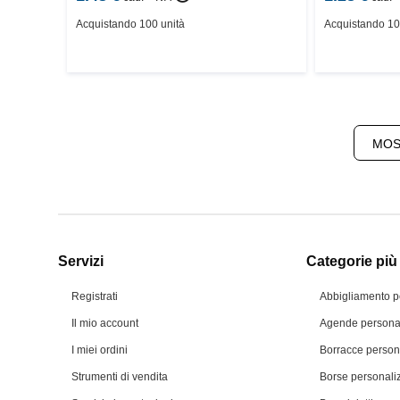
Acquistando 100 unità
Acquistando 10
MOS
Servizi
Categorie più 
Registrati
Abbigliamento p
Il mio account
Agende personal
I miei ordini
Borracce person
Strumenti di vendita
Borse personali