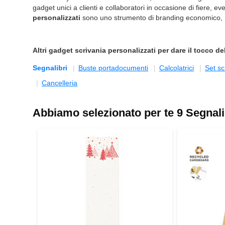
gadget unici a clienti e collaboratori in occasione di fiere, ev
personalizzati
sono uno strumento di branding economico, m
Altri
gadget scrivania personalizzati
per dare il tocco del
Segnalibri
Buste portadocumenti
Calcolatrici
Set sc
Cancelleria
Abbiamo selezionato per te 9 Segnali