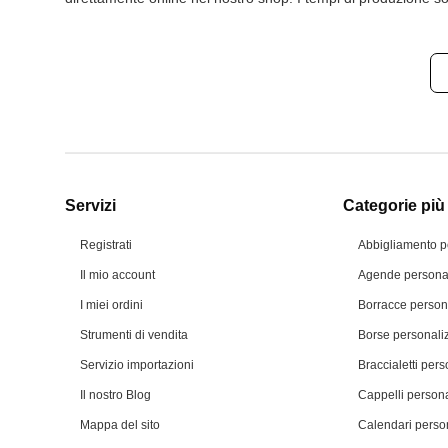
Servizi
Categorie più 
Registrati
Abbigliamento p
Il mio account
Agende personal
I miei ordini
Borracce person
Strumenti di vendita
Borse personali
Servizio importazioni
Braccialetti pers
Il nostro Blog
Cappelli persona
Mappa del sito
Calendari person