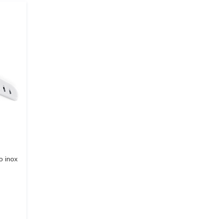
o inox