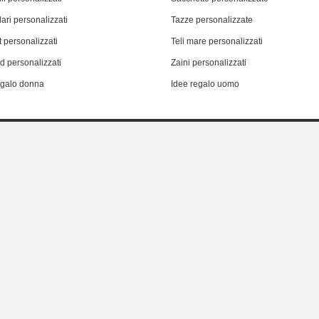
ari personalizzati
Tazze personalizzate
 personalizzati
Teli mare personalizzati
d personalizzati
Zaini personalizzati
egalo donna
Idee regalo uomo