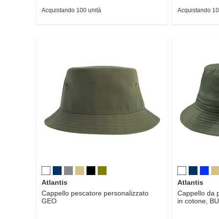
Acquistando 100 unità
Acquistando 10
Atlantis
Atlantis
Cappello pescatore personalizzato
Cappello da p
GEO
in cotone,
BU