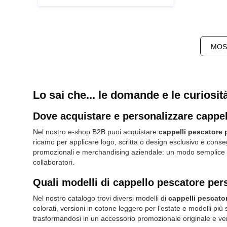
MOS
Lo sai che... le domande e le curiosit
Dove acquistare e personalizzare cappel
Nel nostro e-shop B2B puoi acquistare
cappelli pescatore 
ricamo per applicare logo, scritta o design esclusivo e conseg
promozionali e merchandising aziendale: un modo semplice e v
collaboratori.
Quali modelli di cappello pescatore per
Nel nostro catalogo trovi diversi modelli di
cappelli pescator
colorati, versioni in cotone leggero per l’estate e modelli più
trasformandosi in un accessorio promozionale originale e ver