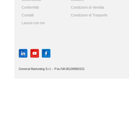
Conformità
Condizioni di Vendita
Contatti
Condizioni di Trasporto
Lavora con noi
General Marketing S.r.l. - P.ta IVA 06100860151