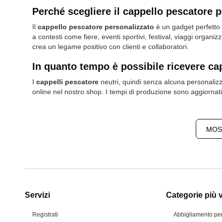
Perché scegliere il cappello pescatore
Il
cappello pescatore personalizzato
è un gadget perfetto 
a contesti come fiere, eventi sportivi, festival, viaggi organ
crea un legame positivo con clienti e collaboratori.
In quanto tempo è possibile ricevere ca
I
cappelli pescatore
neutri, quindi senza alcuna personalizz
online nel nostro shop. I tempi di produzione sono aggiornati
MOS
Servizi
Categorie più v
Registrati
Abbigliamento pe