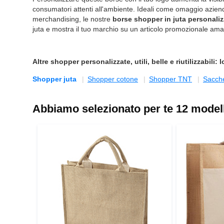
consumatori attenti all'ambiente. Ideali come omaggio aziend
merchandising, le nostre
borse shopper in juta personaliz
juta e mostra il tuo marchio su un articolo promozionale amat
Altre
shopper personalizzate
, utili, belle e riutilizzabil
Shopper juta
Shopper cotone
Shopper TNT
Sacche
Abbiamo selezionato per te 12 modelli