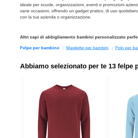
ideale per scuole, organizzazioni, eventi e promozioni aziendal
varie occasioni, offrendo un gadget pratico, di uso quotidian
con la tua azienda o organizzazione.
Altri capi di
abbigliamento bambini personalizzato
perfe
Felpe per bambino
Magliette per bambini
Polo per b
Abbiamo selezionato per te 13 felpe