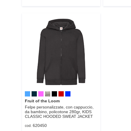
Fruit of the Loom
Felpe personalizzate, con cappuccio,
da bambino, policotone 280gr,
KIDS
CLASSIC HOODED SWEAT JACKET
620450
cod.