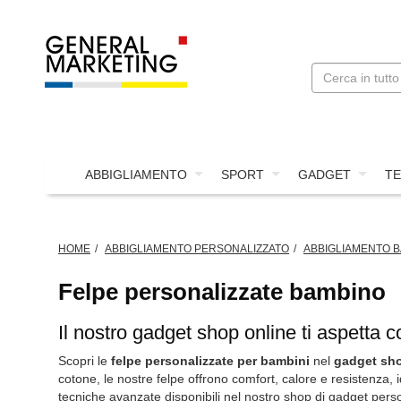
ABBIGLIAMENTO
SPORT
GADGET
TE
HOME
ABBIGLIAMENTO PERSONALIZZATO
ABBIGLIAMENTO B
Felpe personalizzate bambino
Il nostro gadget shop online ti aspetta c
Scopri le
felpe personalizzate per bambini
nel
gadget sho
cotone, le nostre felpe offrono comfort, calore e resistenza, i
tecniche avanzate disponibili nel nostro shop di gadget person