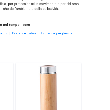
fficio, per professionisti in movimento e per chi ama
che dell'ambiente e della collettività.
 e nel tempo libero
vetro
Borracce Tritan
Borracce pieghevoli