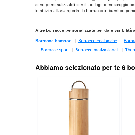
sono personalizzabili con il tuo logo o messaggio per
le attività all'aria aperta, le borracce in bamboo pe
Altre
borracce personalizzate
per dare visibilità
Borracce bamboo
Borracce ecologiche
Borra
Borracce sport
Borracce motivazionali
Ther
Abbiamo selezionato per te 6 bo