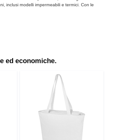
ni, inclusi modelli impermeabili e termici. Con le
de ed economiche.