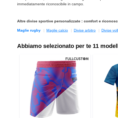
immediatamente riconoscibile in campo.
Altre
divise sportive personalizzate
: comfort e riconosci
Maglie rugby
Maglie calcio
Divise arbitro
Divise vol
Abbiamo selezionato per te 11 modelli