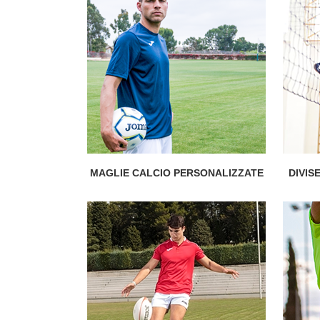
MAGLIE CALCIO PERSONALIZZATE
DIVIS