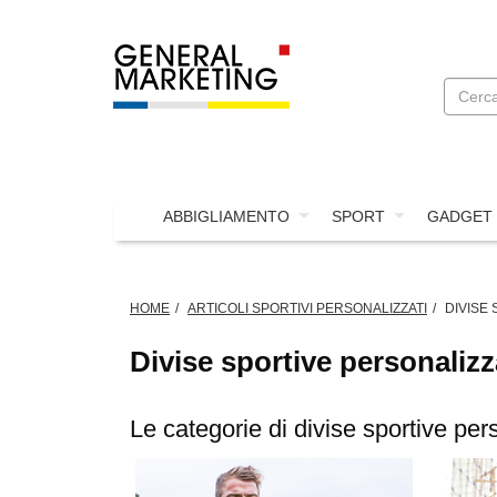
ABBIGLIAMENTO
SPORT
GADGET
HOME
ARTICOLI SPORTIVI PERSONALIZZATI
DIVISE
Divise sportive personalizz
Le categorie di divise sportive per