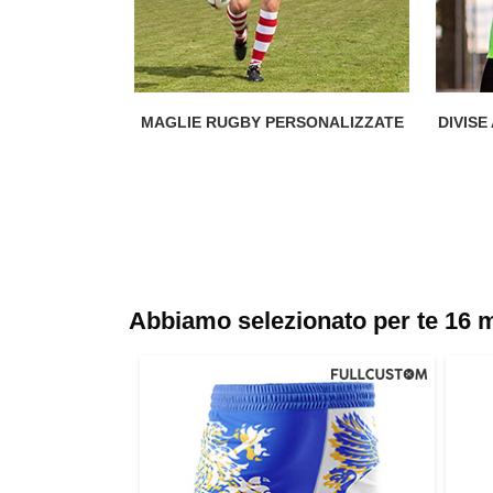
MAGLIE RUGBY PERSONALIZZATE
DIVIS
Abbiamo selezionato per te 16 m