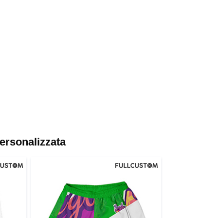
ersonalizzata