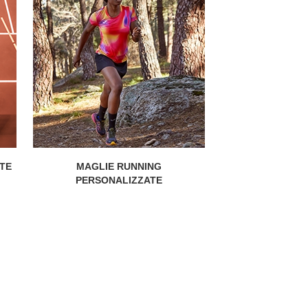
ATE
MAGLIE RUNNING
PERSONALIZZATE