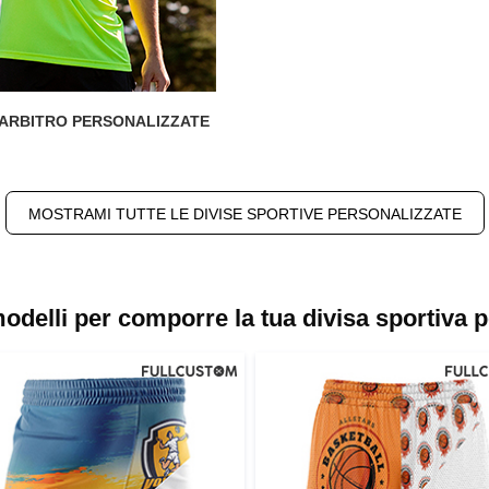
E ARBITRO PERSONALIZZATE
MOSTRAMI TUTTE LE DIVISE SPORTIVE PERSONALIZZATE
odelli per comporre la tua divisa sportiva p