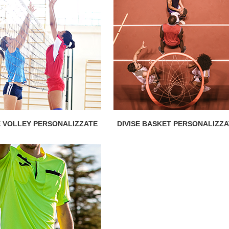
E VOLLEY PERSONALIZZATE
DIVISE BASKET PERSONALIZZ