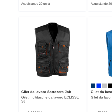
Acquistando 20 unità
Acquistando 20
Gilet da lavoro Sottozero Job
Gilet da lav
Gilet multitasche da lavoro
ECLISSE
Gilet da lavor
SJ