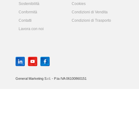
Sostenibilità
Cookies
Conformità
Condizioni di Vendita
Contatti
Condizioni di Trasporto
Lavora con noi
General Marketing S.r.l. - P.ta IVA 06100860151