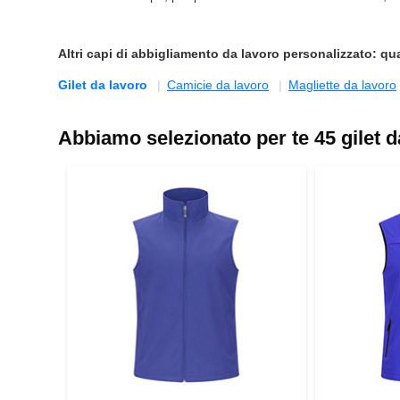
Altri capi di
abbigliamento da lavoro personalizzato
: qu
Gilet da lavoro
Camicie da lavoro
Magliette da lavoro
Abbiamo selezionato per te 45 gilet da