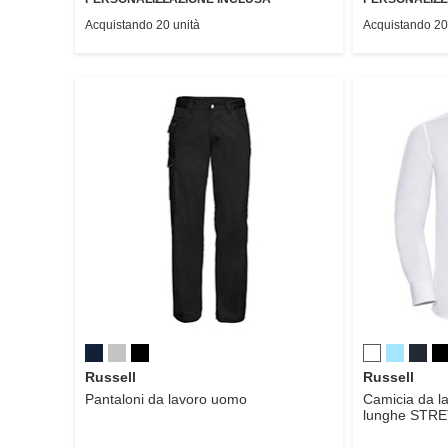
Acquistando 20 unità
Acquistando 20
Russell
Russell
Pantaloni da lavoro uomo
Camicia da l
lunghe
STRE