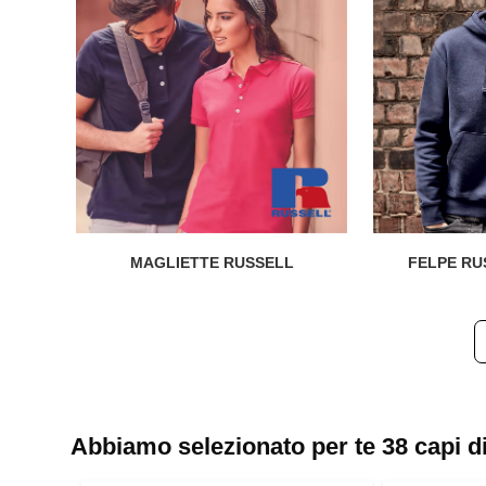
MAGLIETTE RUSSELL
FELPE RU
Abbiamo selezionato per te 38 capi d