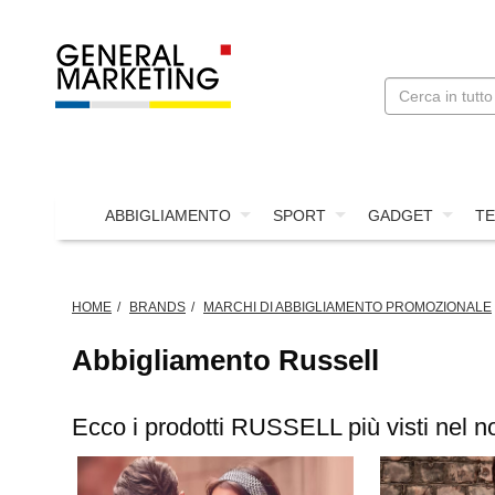
ABBIGLIAMENTO
SPORT
GADGET
TE
HOME
BRANDS
MARCHI DI ABBIGLIAMENTO PROMOZIONALE
Abbigliamento Russell
Ecco i prodotti RUSSELL più visti nel n