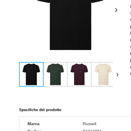
›
›
Specifiche del prodotto
Marca
Russell