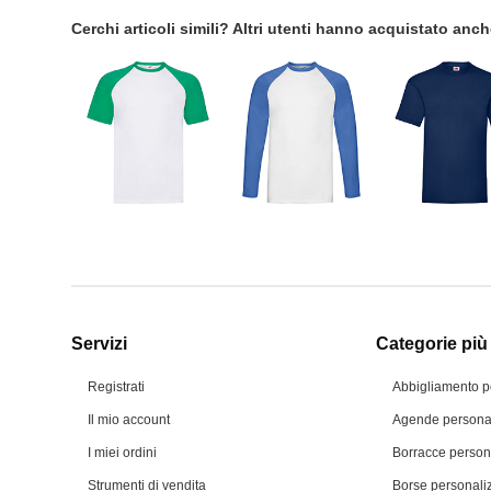
Cerchi articoli simili? Altri utenti hanno acquistato anc
Servizi
Categorie più 
Registrati
Abbigliamento p
Il mio account
Agende personal
I miei ordini
Borracce person
Strumenti di vendita
Borse personali