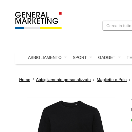
ABBIGLIAMENTO
SPORT
GADGET
TE
Home
/
Abbigliamento personalizzato
/
Magliette e Polo