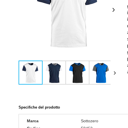
›
›
Specifiche del prodotto
Marca
Sottozero