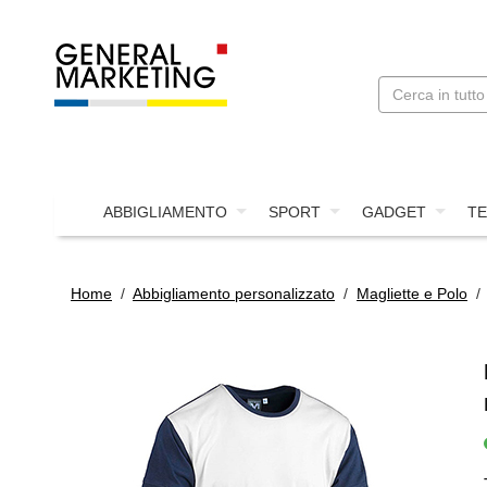
ABBIGLIAMENTO
SPORT
GADGET
TE
Home
/
Abbigliamento personalizzato
/
Magliette e Polo