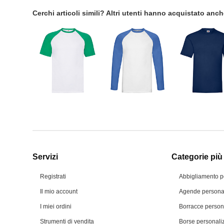
Cerchi articoli simili? Altri utenti hanno acquistato anc
Servizi
Categorie più 
Registrati
Abbigliamento p
Il mio account
Agende personal
I miei ordini
Borracce person
Strumenti di vendita
Borse personali