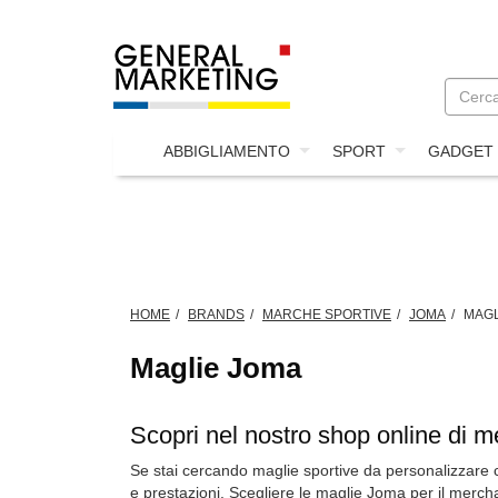
ABBIGLIAMENTO
SPORT
GADGET
HOME
BRANDS
MARCHE SPORTIVE
JOMA
MAGL
Maglie Joma
Scopri nel nostro shop online di m
Se stai cercando maglie sportive da personalizzare c
e prestazioni. Scegliere le maglie Joma per il mercha