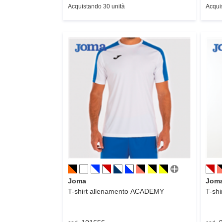
Acquistando 30 unità
Acqui
Joma
Jom
T-shirt allenamento
ACADEMY
T-shi