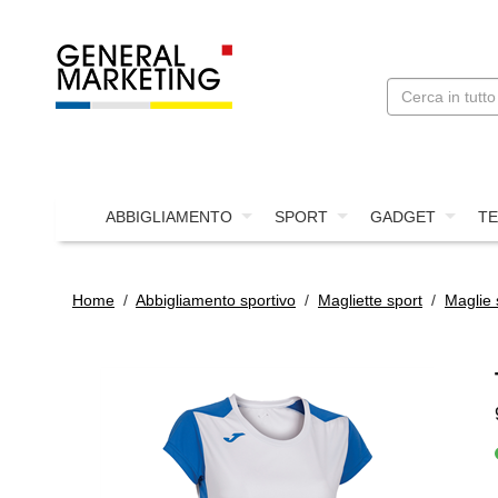
ABBIGLIAMENTO
SPORT
GADGET
TE
Home
/
Abbigliamento sportivo
/
Magliette sport
/
Maglie 