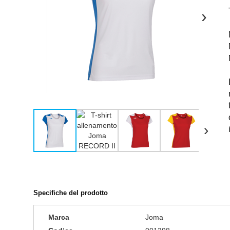
›
›
Specifiche del prodotto
Marca
Joma