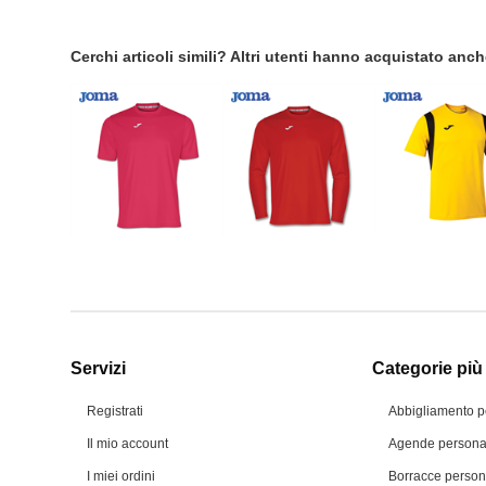
Cerchi articoli simili? Altri utenti hanno acquistato anc
Servizi
Categorie più 
Registrati
Abbigliamento p
Il mio account
Agende personal
I miei ordini
Borracce person