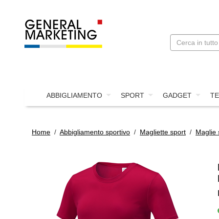
ABBIGLIAMENTO
SPORT
GADGET
TE
Home
/
Abbigliamento sportivo
/
Magliette sport
/
Maglie 