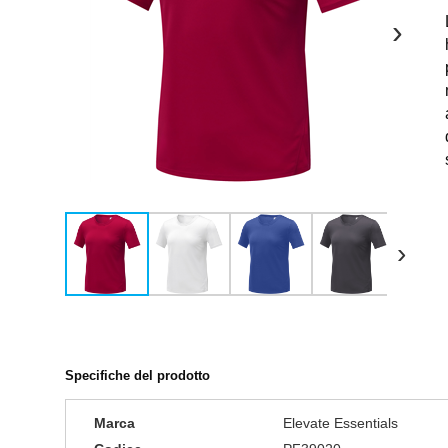
›
›
Specifiche del prodotto
Marca
Elevate Essentials