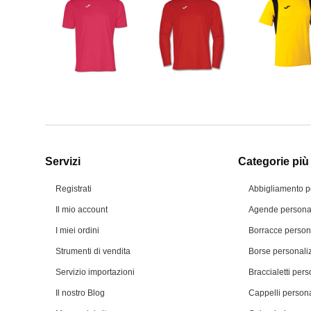
Servizi
Categorie più 
Registrati
Abbigliamento p
Il mio account
Agende personal
I miei ordini
Borracce person
Strumenti di vendita
Borse personali
Servizio importazioni
Braccialetti pers
Il nostro Blog
Cappelli persona