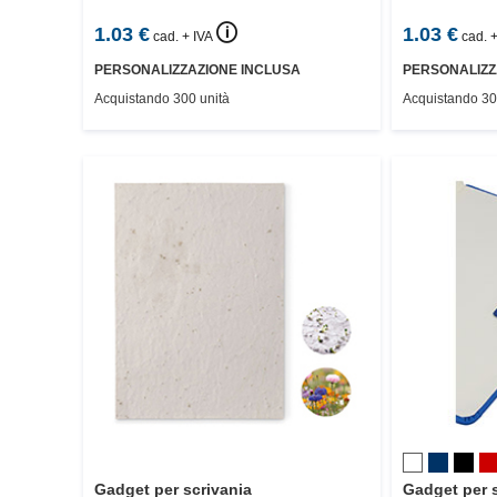
🛈
1.03
€
1.03
€
cad. + IVA
cad. +
PERSONALIZZAZIONE INCLUSA
PERSONALIZZ
Acquistando 300 unità
Acquistando 30
Gadget per scrivania
Gadget per 