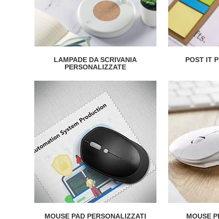
LAMPADE DA SCRIVANIA
POST IT 
PERSONALIZZATE
MOUSE PAD PERSONALIZZATI
MOUSE P