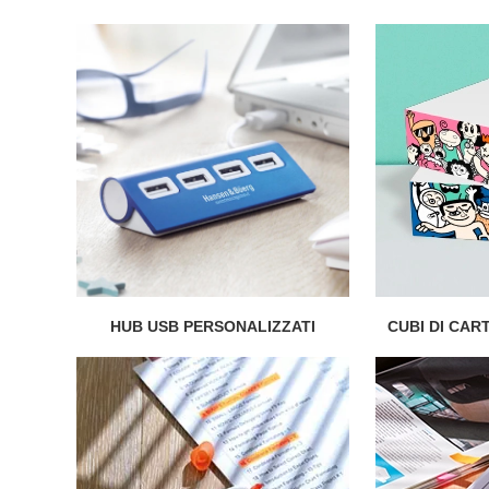
HUB USB PERSONALIZZATI
CUBI DI CAR