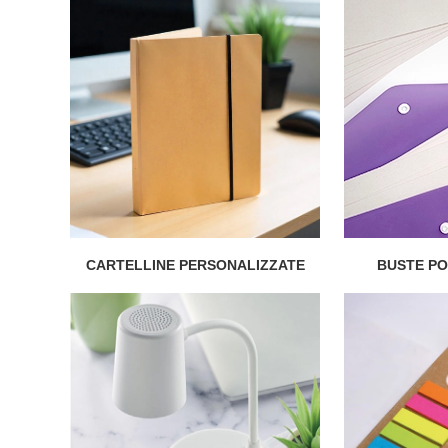
CARTELLINE PERSONALIZZATE
BUSTE P