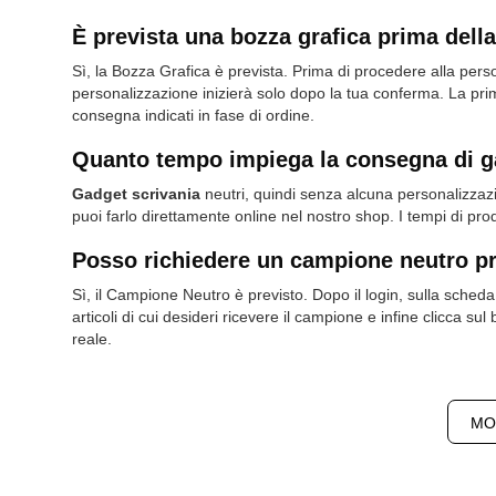
È prevista una bozza grafica prima dell
Sì, la Bozza Grafica è prevista. Prima di procedere alla pers
personalizzazione inizierà solo dopo la tua conferma. La prim
consegna indicati in fase di ordine.
Quanto tempo impiega la consegna di ga
Gadget scrivania
neutri, quindi senza alcuna personalizzazi
puoi farlo direttamente online nel nostro shop. I tempi di prod
Posso richiedere un campione neutro pr
Sì, il Campione Neutro è previsto. Dopo il login, sulla scheda 
articoli di cui desideri ricevere il campione e infine clicca 
reale.
MO