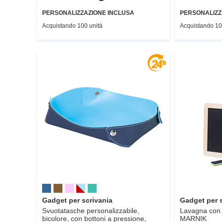
PERSONALIZZAZIONE INCLUSA
PERSONALIZZ
Acquistando 100 unità
Acquistando 10
Gadget per scrivania
Gadget per 
Svuotatasche personalizzabile,
Lavagna con
bicolore, con bottoni a pressione,
MARNIK