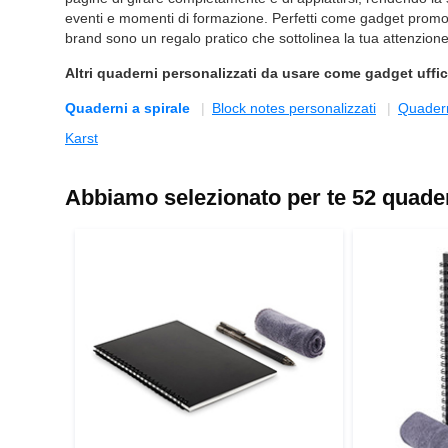
eventi e momenti di formazione. Perfetti come gadget promozion
brand sono un regalo pratico che sottolinea la tua attenzione a
Altri quaderni personalizzati da usare come
gadget uffic
Quaderni a spirale
Block notes personalizzati
Quadern
Karst
Abbiamo selezionato per te 52 quadern