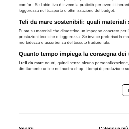
comfort. Se l'obiettivo è invece la praticità per eventi itiner
leggerezza nel trasporto e ottimizzazione del budget.
Teli da mare sostenibili: quali materiali
Punta su materiali che dimostrino un impegno concreto per l'
prestazioni tecniche e leggerezza. Se invece preferisci la m
morbidezza e assorbenza del tessuto tradizionale.
Quanto tempo impiega la consegna dei 
I teli da mare
neutri, quindi senza alcuna personalizzazione, 
direttamente online nel nostro shop. I tempi di produzione son
Servizi
Categorie più 