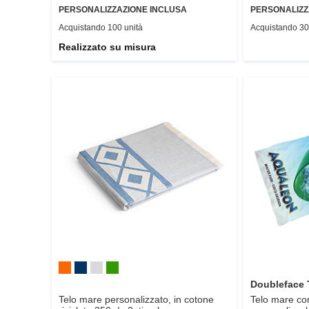
PERSONALIZZAZIONE INCLUSA
PERSONALIZZ
Acquistando 100 unità
Acquistando 30
Realizzato su misura
Doubleface 
Telo mare personalizzato, in cotone
Telo mare c