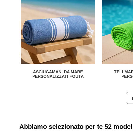
ASCIUGAMANI DA MARE
TELI MA
PERSONALIZZATI FOUTA
PERS
Abbiamo selezionato per te 52 modelli