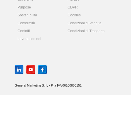
Purpose
GDPR
Sostenibilità
Cookies
Conformità
Condizioni di Vendita
Contatti
Condizioni di Trasporto
Lavora con noi
General Marketing S.r.l. - P.ta IVA 06100860151