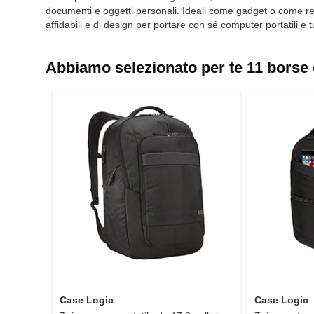
documenti e oggetti personali. Ideali come gadget o come rega
affidabili e di design per portare con sé computer portatili e 
Abbiamo selezionato per te 11 borse e
Case Logic
Case Logic