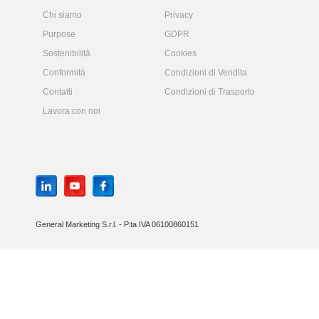
Chi siamo
Privacy
Purpose
GDPR
Sostenibilità
Cookies
Conformità
Condizioni di Vendita
Contatti
Condizioni di Trasporto
Lavora con noi
General Marketing S.r.l. - P.ta IVA 06100860151