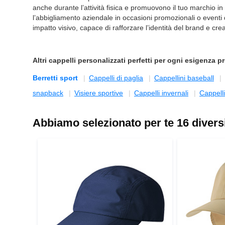
anche durante l’attività fisica e promuovono il tuo marchio i
l’abbigliamento aziendale in occasioni promozionali o eventi 
impatto visivo, capace di rafforzare l’identità del brand e cre
Altri
cappelli personalizzati
perfetti per ogni esigenza 
Berretti sport
Cappelli di paglia
Cappellini baseball
snapback
Visiere sportive
Cappelli invernali
Cappell
Abbiamo selezionato per te 16 divers