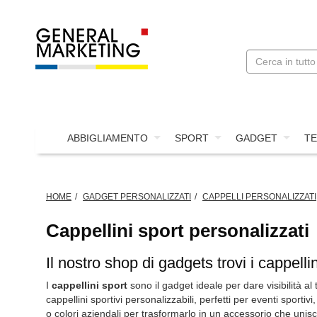
ABBIGLIAMENTO
SPORT
GADGET
TE
HOME
GADGET PERSONALIZZATI
CAPPELLI PERSONALIZZATI
Cappellini sport personalizzati
Il nostro shop di gadgets trovi i cappelli
I
cappellini sport
sono il gadget ideale per dare visibilità a
cappellini sportivi personalizzabili, perfetti per eventi sport
o colori aziendali per trasformarlo in un accessorio che unisc