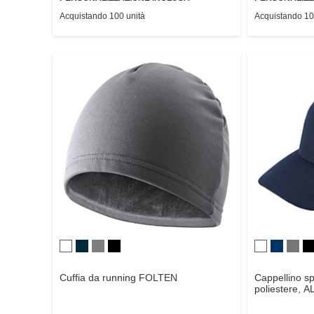
Acquistando 100 unità
Acquistando 10
Cuffia da running
FOLTEN
Cappellino sp
poliestere,
A