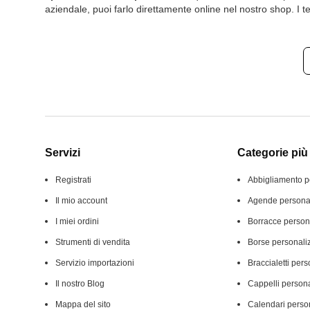
aziendale, puoi farlo direttamente online nel nostro shop. I te
Servizi
Categorie più 
Registrati
Abbigliamento p
Il mio account
Agende personal
I miei ordini
Borracce person
Strumenti di vendita
Borse personali
Servizio importazioni
Braccialetti pers
Il nostro Blog
Cappelli persona
Mappa del sito
Calendari person