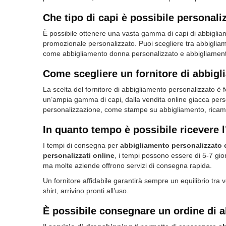
Che tipo di capi è possibile personali
È possibile ottenere una vasta gamma di capi di abbigliame
promozionale personalizzato. Puoi scegliere tra abbiglia
come abbigliamento donna personalizzato e abbigliamen
Come scegliere un fornitore di abbig
La scelta del fornitore di abbigliamento personalizzato è f
un’ampia gamma di capi, dalla vendita online giacca perso
personalizzazione, come stampe su abbigliamento, ricami
In quanto tempo è possibile ricevere 
I tempi di consegna per
abbigliamento personalizzato 
personalizzati online
, i tempi possono essere di 5-7 gior
ma molte aziende offrono servizi di consegna rapida.
Un fornitore affidabile garantirà sempre un equilibrio tra v
shirt, arrivino pronti all’uso.
È possibile consegnare un ordine di a