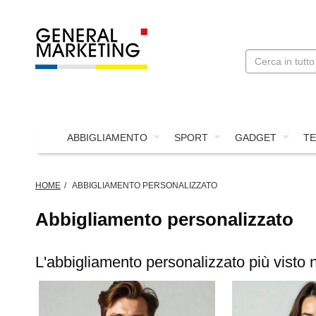
ABBIGLIAMENTO
SPORT
GADGET
TE
HOME
ABBIGLIAMENTO PERSONALIZZATO
Abbigliamento personalizzato
L'abbigliamento personalizzato più visto 