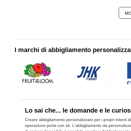
MO
I marchi di abbigliamento personalizza
Lo sai che... le domande e le curio
Creare abbigliamento personalizzato per i propri intenti d
operazione porta con sé. L'abbigliamento da personalizza