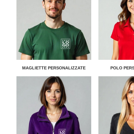
MAGLIETTE PERSONALIZZATE
POLO PER