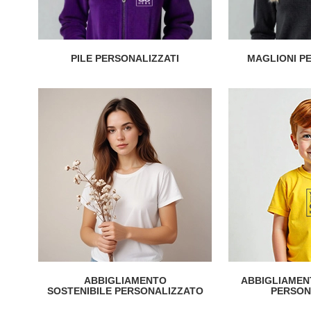
PILE PERSONALIZZATI
MAGLIONI P
ABBIGLIAMENTO
ABBIGLIAMEN
SOSTENIBILE PERSONALIZZATO
PERSON