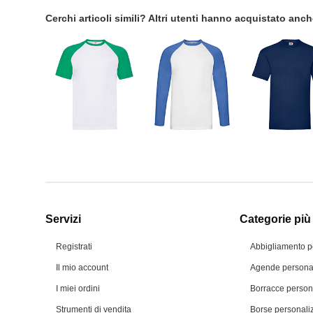
Cerchi articoli simili? Altri utenti hanno acquistato anc
Servizi
Categorie più 
Registrati
Abbigliamento p
Il mio account
Agende personal
I miei ordini
Borracce person
Strumenti di vendita
Borse personali