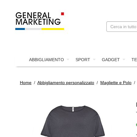
ABBIGLIAMENTO
SPORT
GADGET
TE
Home
/
Abbigliamento personalizzato
/
Magliette e Polo