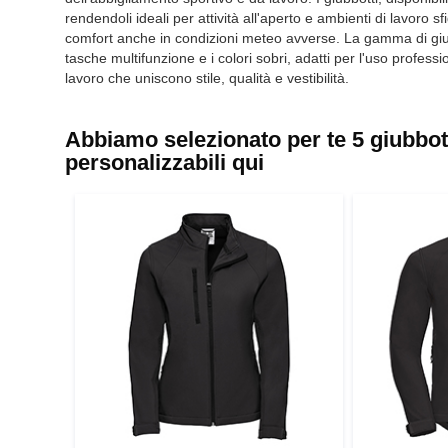
rendendoli ideali per attività all'aperto e ambienti di lavoro s
comfort anche in condizioni meteo avverse. La gamma di giubbott
tasche multifunzione e i colori sobri, adatti per l'uso profess
lavoro che uniscono stile, qualità e vestibilità.
Abbiamo selezionato per te 5 giubbotti 
personalizzabili qui