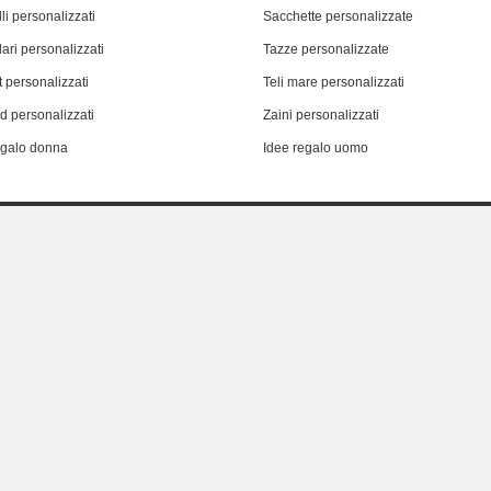
li personalizzati
Sacchette personalizzate
ari personalizzati
Tazze personalizzate
 personalizzati
Teli mare personalizzati
d personalizzati
Zaini personalizzati
egalo donna
Idee regalo uomo