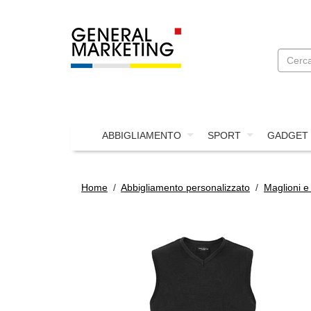
ABBIGLIAMENTO
SPORT
GADGET
Home
/
Abbigliamento personalizzato
/
Maglioni e 