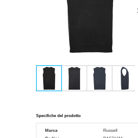
Specifiche del prodotto
Marca
Russell