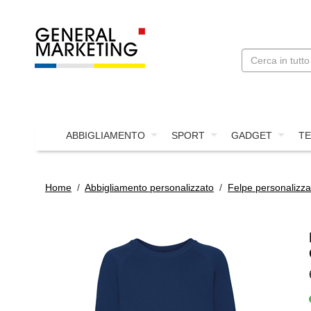
ABBIGLIAMENTO
SPORT
GADGET
TE
Home
/
Abbigliamento personalizzato
/
Felpe personalizza