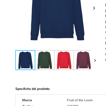
›
›
Specifiche del prodotto
Marca
Fruit of the Loom