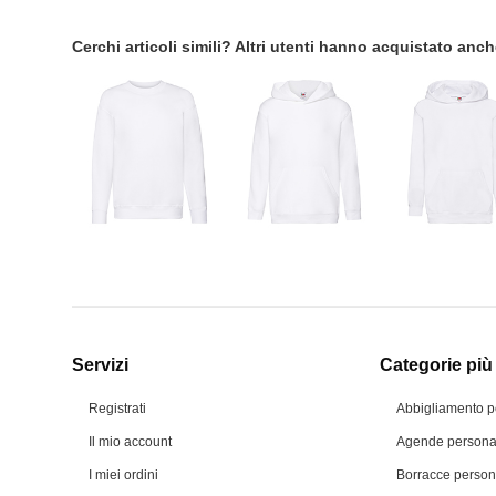
Cerchi articoli simili? Altri utenti hanno acquistato anc
Servizi
Categorie più 
Registrati
Abbigliamento p
Il mio account
Agende personal
I miei ordini
Borracce person