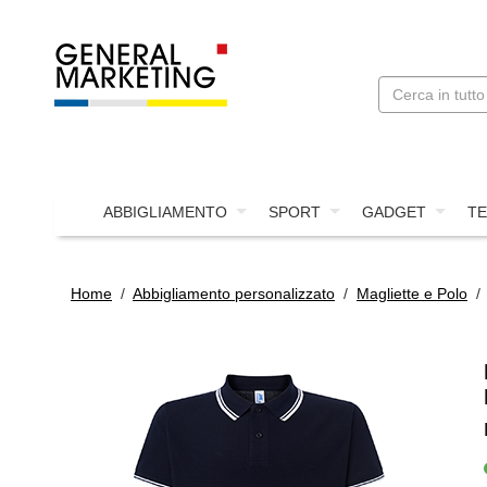
ABBIGLIAMENTO
SPORT
GADGET
TE
Home
/
Abbigliamento personalizzato
/
Magliette e Polo