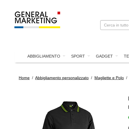
ABBIGLIAMENTO
SPORT
GADGET
TE
Home
/
Abbigliamento personalizzato
/
Magliette e Polo