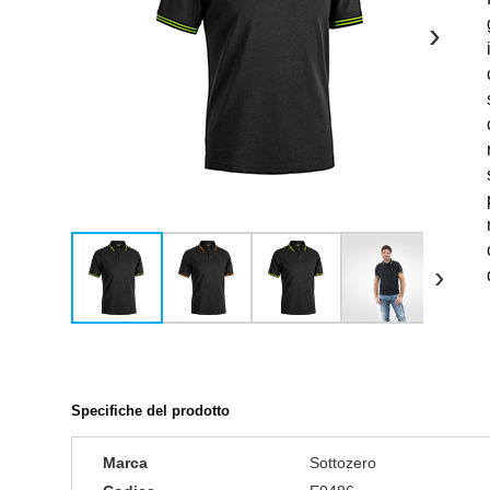
›
›
Specifiche del prodotto
Marca
Sottozero