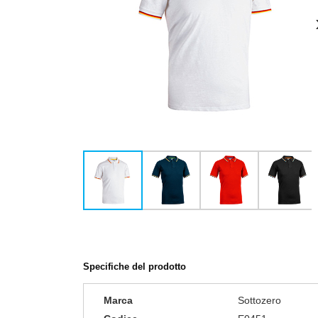
Specifiche del prodotto
Marca
Sottozero