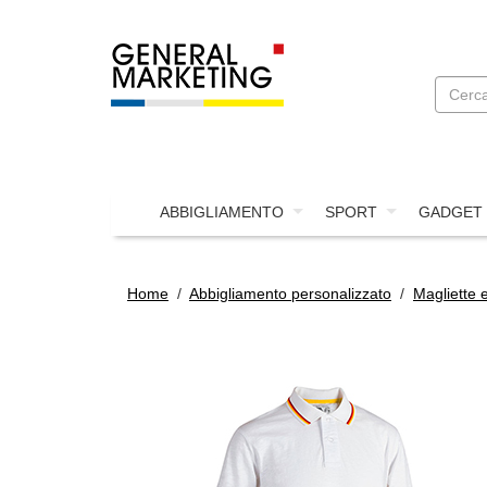
ABBIGLIAMENTO
SPORT
GADGET
Home
/
Abbigliamento personalizzato
/
Magliette 