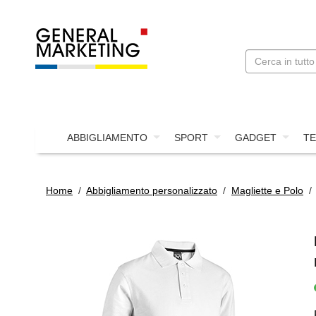
ABBIGLIAMENTO
SPORT
GADGET
TE
Home
/
Abbigliamento personalizzato
/
Magliette e Polo