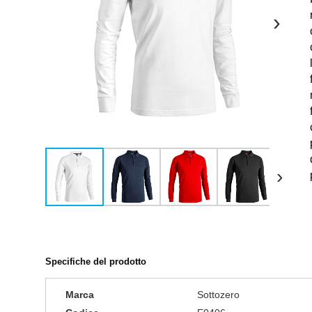
›
›
Specifiche del prodotto
Marca
Sottozero