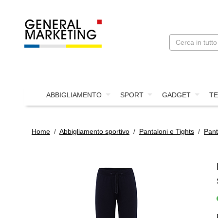
ABBIGLIAMENTO
SPORT
GADGET
TE
Home
/
Abbigliamento sportivo
/
Pantaloni e Tights
/
Pant