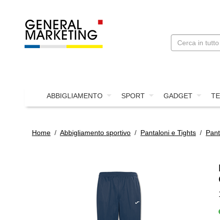
ABBIGLIAMENTO
SPORT
GADGET
TE
Home
/
Abbigliamento sportivo
/
Pantaloni e Tights
/
Pant