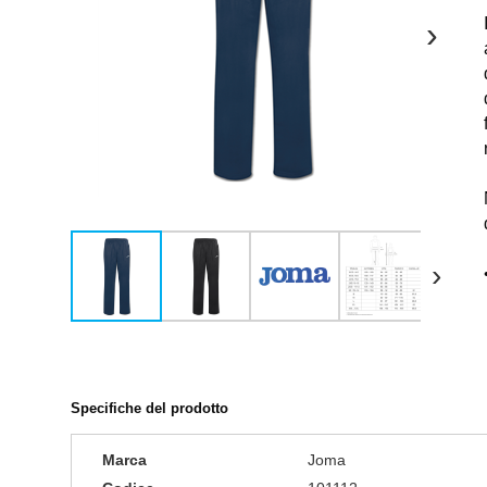
›
›
Specifiche del prodotto
Marca
Joma