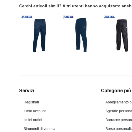
Cerchi articoli simili? Altri utenti hanno acquistato anc
Servizi
Categorie più 
Registrati
Abbigliamento p
Il mio account
Agende personal
I miei ordini
Borracce person
Strumenti di vendita
Borse personali