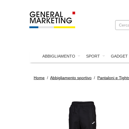
ABBIGLIAMENTO
SPORT
GADGET
Home
/
Abbigliamento sportivo
/
Pantaloni e Tight