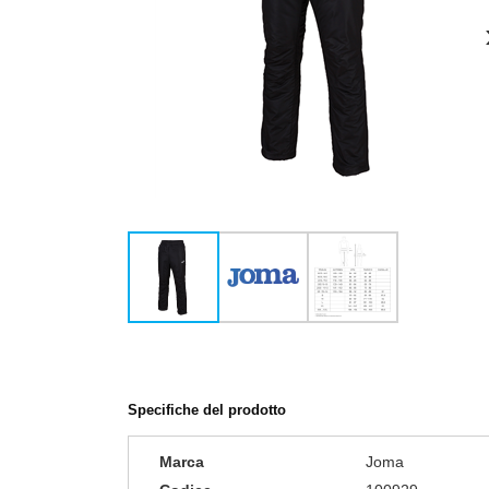
Specifiche del prodotto
Marca
Joma