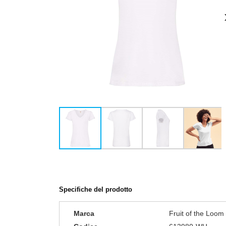
Specifiche del prodotto
Marca
Fruit of the Loom