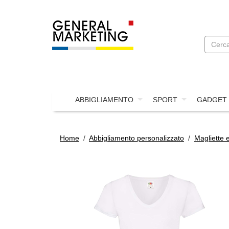
ABBIGLIAMENTO
SPORT
GADGET
Home
/
Abbigliamento personalizzato
/
Magliette 