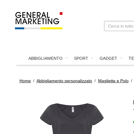
ABBIGLIAMENTO
SPORT
GADGET
TE
Home
/
Abbigliamento personalizzato
/
Magliette e Polo