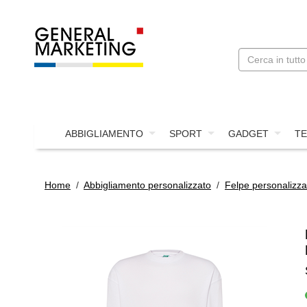
ABBIGLIAMENTO
SPORT
GADGET
TE
Home
/
Abbigliamento personalizzato
/
Felpe personalizza